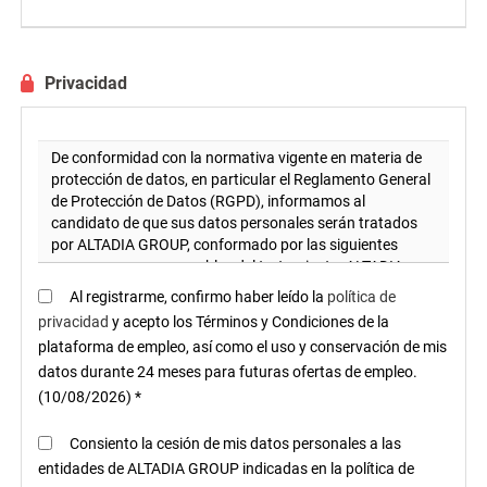
Privacidad
Al registrarme, confirmo haber leído la
política de
privacidad
y acepto los Términos y Condiciones de la
plataforma de empleo, así como el uso y conservación de mis
datos durante 24 meses para futuras ofertas de empleo.
(10/08/2026) *
Consiento la cesión de mis datos personales a las
entidades de ALTADIA GROUP indicadas en la política de