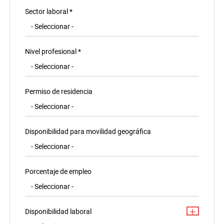
Sector laboral *
Nivel profesional *
Permiso de residencia
Disponibilidad para movilidad geográfica
Porcentaje de empleo
Disponibilidad laboral