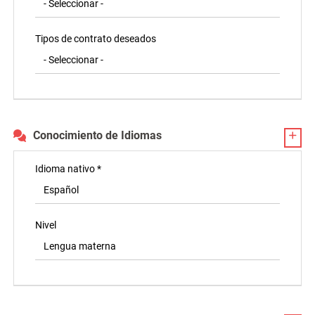
Tipos de contrato deseados
Conocimiento de Idiomas
Idioma nativo *
Nivel