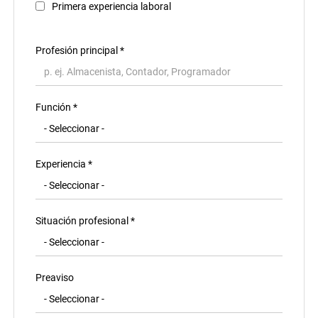
Primera experiencia laboral
Profesión principal
*
Función *
Experiencia *
Situación profesional *
Preaviso