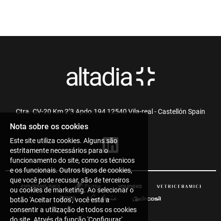
Ctra. CV-20 Km 2’3 Apdo.194 12540 Vila-real - Castellón Spain
Nota sobre os cookies
Este site utiliza cookies. Alguns são
estritamente necessários para o
funcionamento do site, como os técnicos
e os funcionais. Outros tipos de cookies,
que você pode recusar, são de terceiros
ou cookies de marketing. Ao selecionar o
botão 'Aceitar todos', você está a
consentir a utilização de todos os cookies
do site. Atrvés da função 'Configurar',