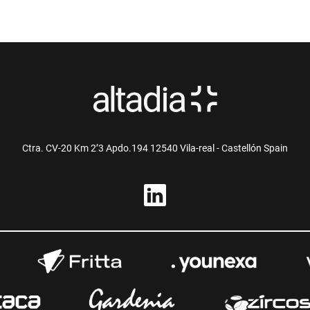
Ctra. CV-20 Km 2’3 Apdo.194 12540 Vila-real - Castellón Spain